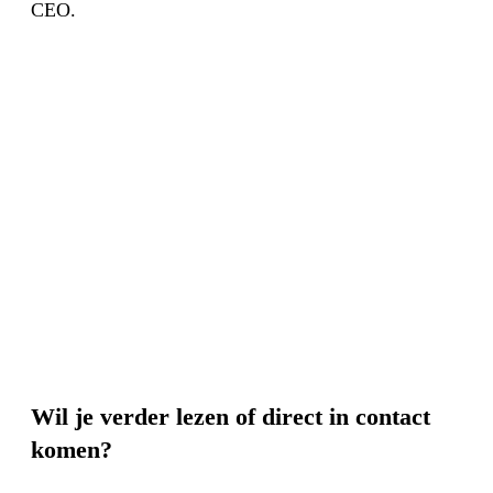
CEO.
Wil je verder lezen of direct in contact
komen?