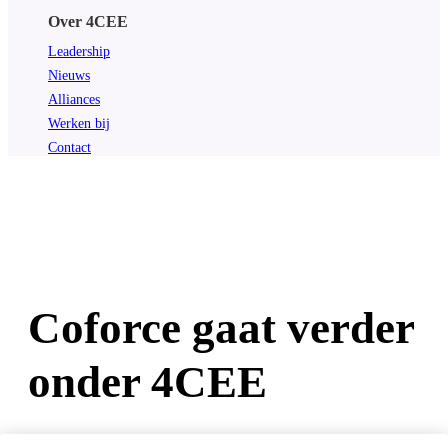
Over 4CEE
Leadership
Nieuws
Alliances
Werken bij
Contact
Coforce gaat verder
onder 4CEE