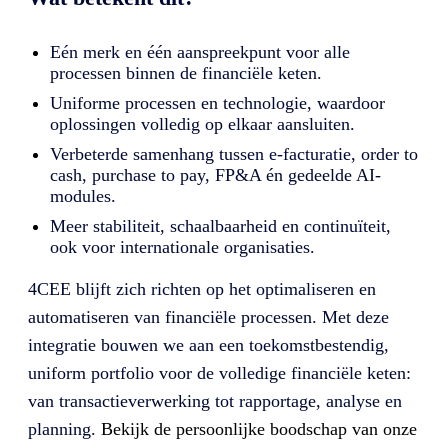
Eén merk en één aanspreekpunt voor alle
processen binnen de financiële keten.
Uniforme processen en technologie, waardoor
oplossingen volledig op elkaar aansluiten.
Verbeterde samenhang tussen e-facturatie, order to
cash, purchase to pay, FP&A én gedeelde AI-
modules.
Meer stabiliteit, schaalbaarheid en continuïteit,
ook voor internationale organisaties.
4CEE blijft zich richten op het optimaliseren en
automatiseren van financiële processen. Met deze
integratie bouwen we aan een toekomstbestendig,
uniform portfolio voor de volledige financiële keten:
van transactieverwerking tot rapportage, analyse en
planning.
Bekijk de persoonlijke boodschap van onze