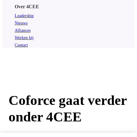
Over 4CEE
Leadership
Nieuws
Alliances
Werken bij
Contact
Coforce gaat verder
onder 4CEE