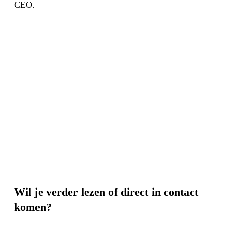
CEO.
Wil je verder lezen of direct in contact
komen?