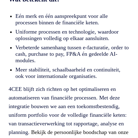
Eén merk en één aanspreekpunt voor alle
processen binnen de financiële keten.
Uniforme processen en technologie, waardoor
oplossingen volledig op elkaar aansluiten.
Verbeterde samenhang tussen e-facturatie, order to
cash, purchase to pay, FP&A én gedeelde AI-
modules.
Meer stabiliteit, schaalbaarheid en continuïteit,
ook voor internationale organisaties.
4CEE blijft zich richten op het optimaliseren en
automatiseren van financiële processen. Met deze
integratie bouwen we aan een toekomstbestendig,
uniform portfolio voor de volledige financiële keten:
van transactieverwerking tot rapportage, analyse en
planning.
Bekijk de persoonlijke boodschap van onze